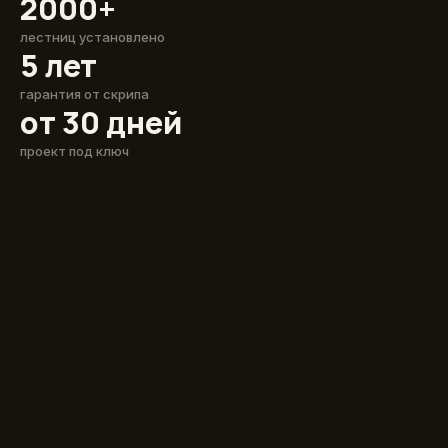
2000+
лестниц установлено
5 лет
гарантия от скрипа
от 30 дней
проект под ключ