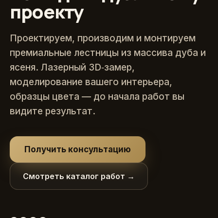
проекту
Проектируем, производим и монтируем
премиальные лестницы из массива дуба и
ясеня. Лазерный 3D‑замер,
моделирование вашего интерьера,
образцы цвета — до начала работ вы
видите результат.
Получить консультацию
Смотреть каталог работ →