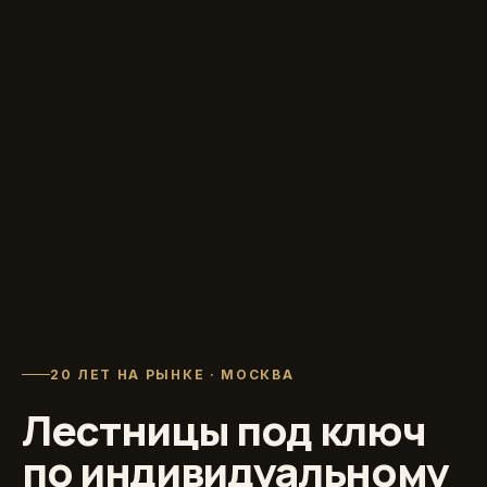
20 ЛЕТ НА РЫНКЕ · МОСКВА
Лестницы под ключ
по индивидуальному