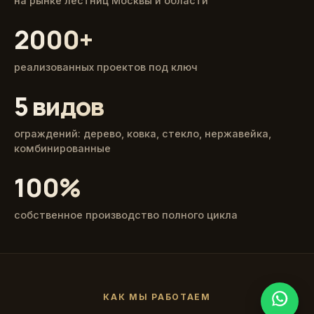
на рынке лестниц Москвы и области
2000+
реализованных проектов под ключ
5 видов
ограждений: дерево, ковка, стекло, нержавейка,
комбинированные
100%
собственное производство полного цикла
КАК МЫ РАБОТАЕМ