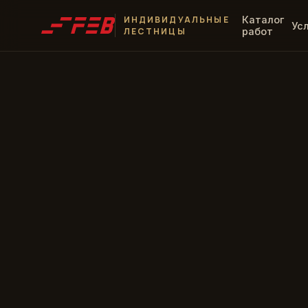
ИНДИВИДУАЛЬНЫЕ
Каталог
Ус
ЛЕСТНИЦЫ
работ