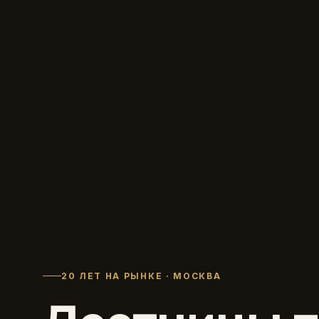
20 ЛЕТ НА РЫНКЕ · МОСКВА