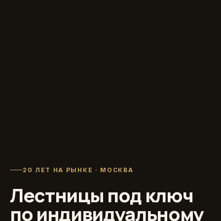
20 ЛЕТ НА РЫНКЕ · МОСКВА
Лестницы под ключ
по индивидуальному