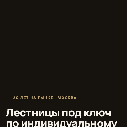
20 ЛЕТ НА РЫНКЕ · МОСКВА
Лестницы под ключ
по индивидуальному