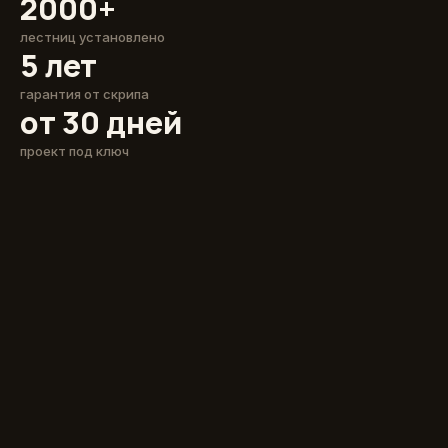
2000+
лестниц установлено
5 лет
гарантия от скрипа
от 30 дней
проект под ключ