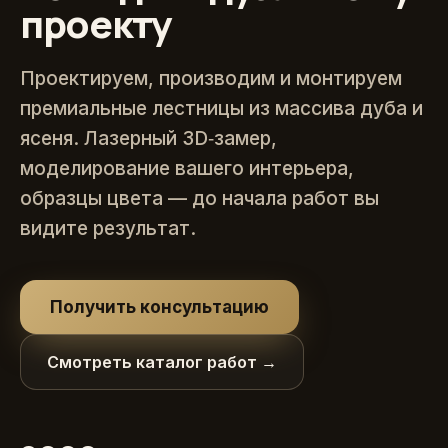
проекту
Проектируем, производим и монтируем
премиальные лестницы из массива дуба и
ясеня. Лазерный 3D‑замер,
моделирование вашего интерьера,
образцы цвета — до начала работ вы
видите результат.
Получить консультацию
Смотреть каталог работ →