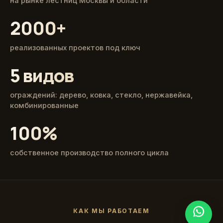
на рынке лестниц Москвы и области
2000+
реализованных проектов под ключ
5 видов
ограждений: дерево, ковка, стекло, нержавейка,
комбинированные
100%
собственное производство полного цикла
КАК МЫ РАБОТАЕМ