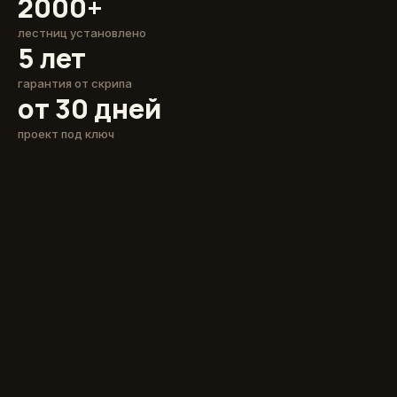
2000+
лестниц установлено
5 лет
гарантия от скрипа
от 30 дней
проект под ключ