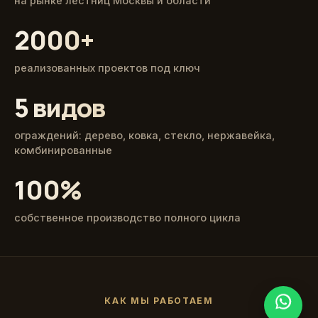
на рынке лестниц Москвы и области
2000+
реализованных проектов под ключ
5 видов
ограждений: дерево, ковка, стекло, нержавейка,
комбинированные
100%
собственное производство полного цикла
КАК МЫ РАБОТАЕМ