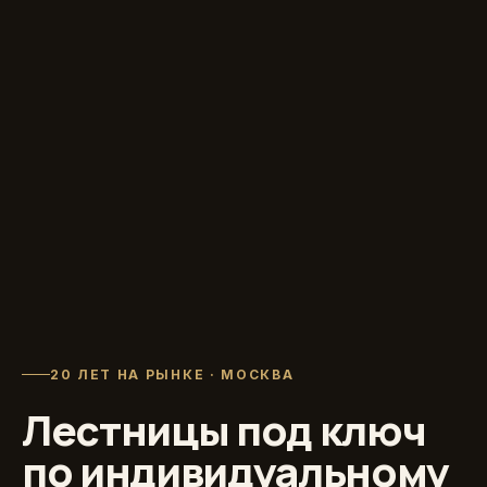
20 ЛЕТ НА РЫНКЕ · МОСКВА
Лестницы под ключ
по индивидуальному