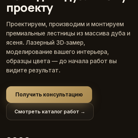
проекту
Проектируем, производим и монтируем
премиальные лестницы из массива дуба и
ясеня. Лазерный 3D‑замер,
моделирование вашего интерьера,
образцы цвета — до начала работ вы
видите результат.
Получить консультацию
Смотреть каталог работ →