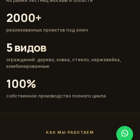
на рынке лестниц Москвы и области
2000+
реализованных проектов под ключ
5 видов
ограждений: дерево, ковка, стекло, нержавейка,
комбинированные
100%
собственное производство полного цикла
КАК МЫ РАБОТАЕМ