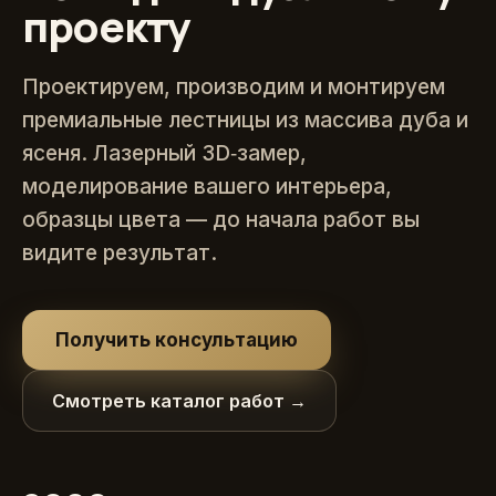
проекту
Проектируем, производим и монтируем
премиальные лестницы из массива дуба и
ясеня. Лазерный 3D‑замер,
моделирование вашего интерьера,
образцы цвета — до начала работ вы
видите результат.
Получить консультацию
Смотреть каталог работ →