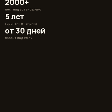
2000+
лестниц установлено
5 лет
гарантия от скрипа
от 30 дней
проект под ключ