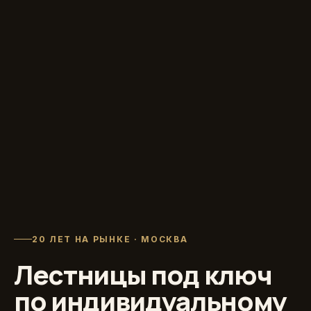
20 ЛЕТ НА РЫНКЕ · МОСКВА
Лестницы под ключ
по индивидуальному