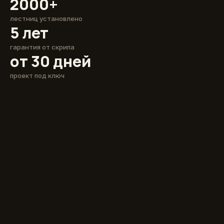
2000+
лестниц установлено
5 лет
гарантия от скрипа
от 30 дней
проект под ключ