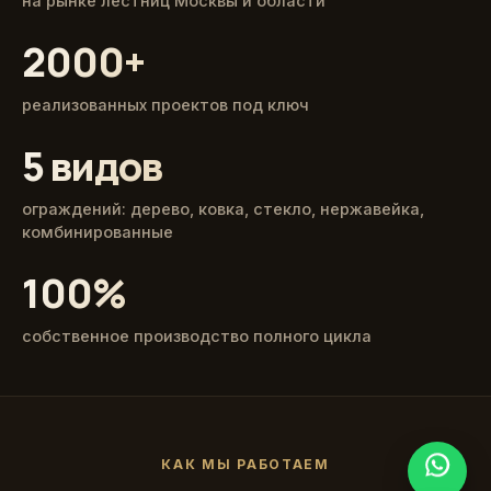
на рынке лестниц Москвы и области
2000+
реализованных проектов под ключ
5 видов
ограждений: дерево, ковка, стекло, нержавейка,
комбинированные
100%
собственное производство полного цикла
КАК МЫ РАБОТАЕМ