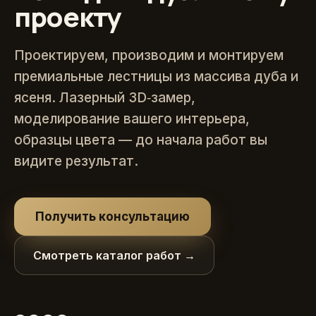
проекту
Проектируем, производим и монтируем
премиальные лестницы из массива дуба и
ясеня. Лазерный 3D‑замер,
моделирование вашего интерьера,
образцы цвета — до начала работ вы
видите результат.
Получить консультацию
Смотреть каталог работ →