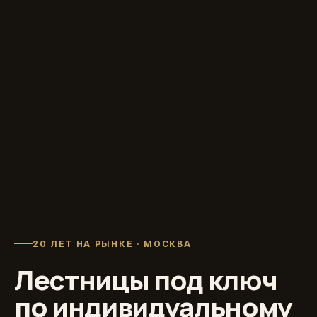
20 ЛЕТ НА РЫНКЕ · МОСКВА
Лестницы под ключ
по индивидуальному