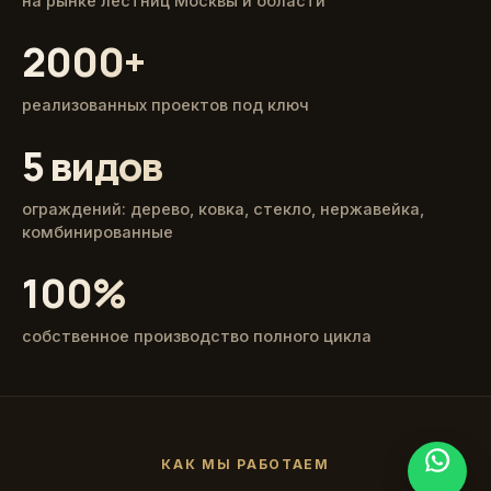
на рынке лестниц Москвы и области
2000+
реализованных проектов под ключ
5 видов
ограждений: дерево, ковка, стекло, нержавейка,
комбинированные
100%
собственное производство полного цикла
КАК МЫ РАБОТАЕМ