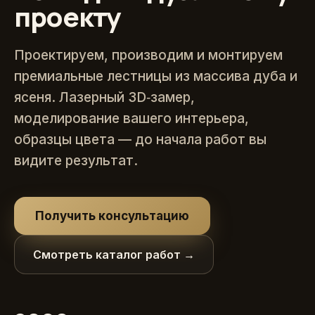
проекту
Проектируем, производим и монтируем
премиальные лестницы из массива дуба и
ясеня. Лазерный 3D‑замер,
моделирование вашего интерьера,
образцы цвета — до начала работ вы
видите результат.
Получить консультацию
Смотреть каталог работ →