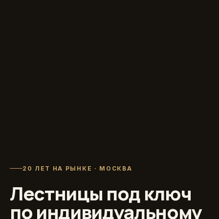
20 ЛЕТ НА РЫНКЕ · МОСКВА
Лестницы под ключ
по индивидуальному