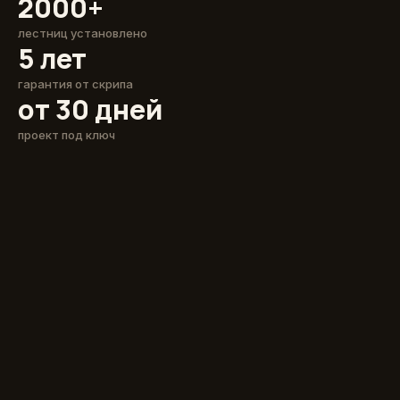
2000+
лестниц установлено
5 лет
гарантия от скрипа
от 30 дней
проект под ключ