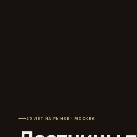
20 ЛЕТ НА РЫНКЕ · МОСКВА