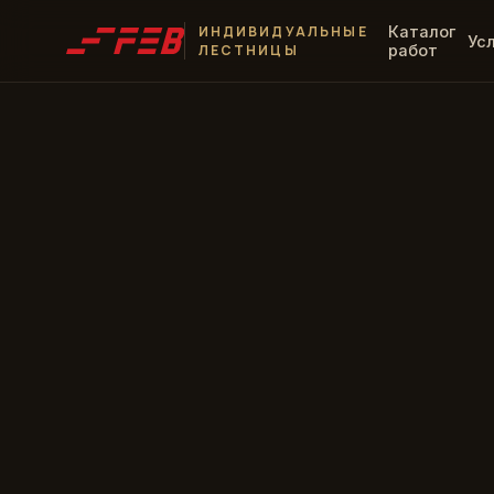
ИНДИВИДУАЛЬНЫЕ
Каталог
Ус
ЛЕСТНИЦЫ
работ