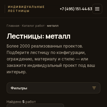
ИНДИВИДУАЛЬНЫЕ
+7 (495) 151‑44‑63
ЛЕСТНИЦЫ
Главная
·
Каталог работ
·
металл
Лестницы: металл
Более 2000 реализованных проектов.
Подберите лестницу по конфигурации,
ограждению, материалу и стилю — или
закажите индивидуальный проект под ваш
интерьер.
Фильтры
Найдено
5
работ