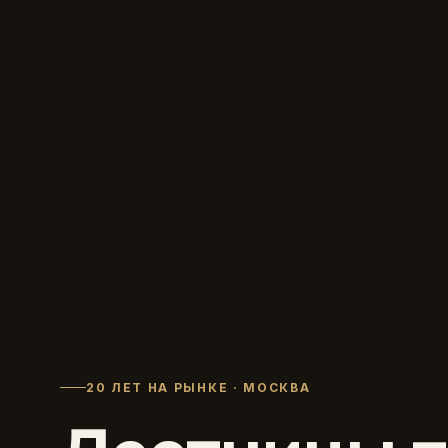
20 ЛЕТ НА РЫНКЕ · МОСКВА