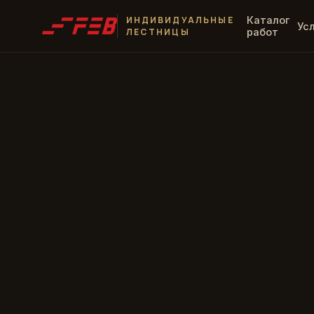
ИНДИВИДУАЛЬНЫЕ
Каталог
Ус
ЛЕСТНИЦЫ
работ