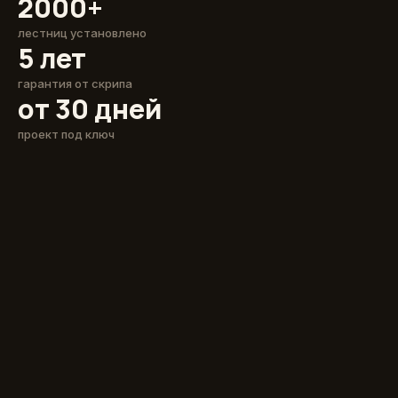
2000+
лестниц установлено
5 лет
гарантия от скрипа
от 30 дней
проект под ключ