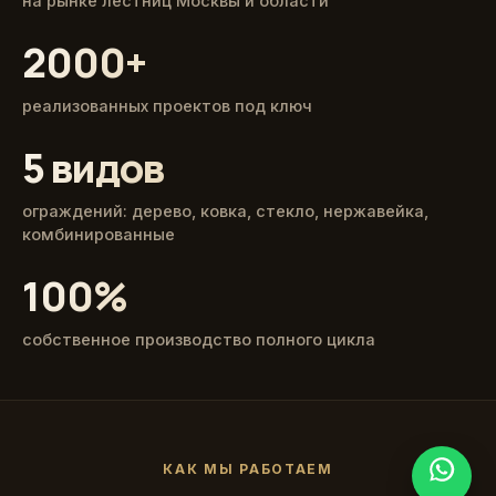
на рынке лестниц Москвы и области
2000+
реализованных проектов под ключ
5 видов
ограждений: дерево, ковка, стекло, нержавейка,
комбинированные
100%
собственное производство полного цикла
КАК МЫ РАБОТАЕМ