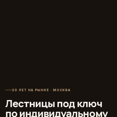
20 ЛЕТ НА РЫНКЕ · МОСКВА
Лестницы под ключ
по индивидуальному