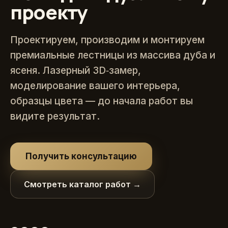
проекту
Проектируем, производим и монтируем
премиальные лестницы из массива дуба и
ясеня. Лазерный 3D‑замер,
моделирование вашего интерьера,
образцы цвета — до начала работ вы
видите результат.
Получить консультацию
Смотреть каталог работ →