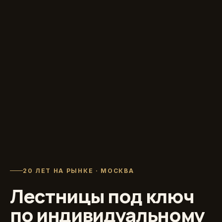
20 ЛЕТ НА РЫНКЕ · МОСКВА
Лестницы под ключ
по индивидуальному