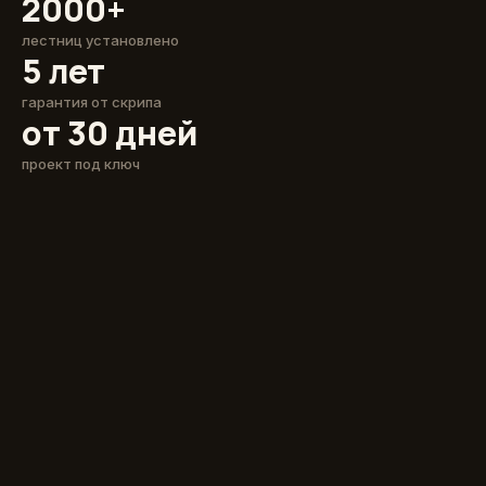
2000+
лестниц установлено
5 лет
гарантия от скрипа
от 30 дней
проект под ключ