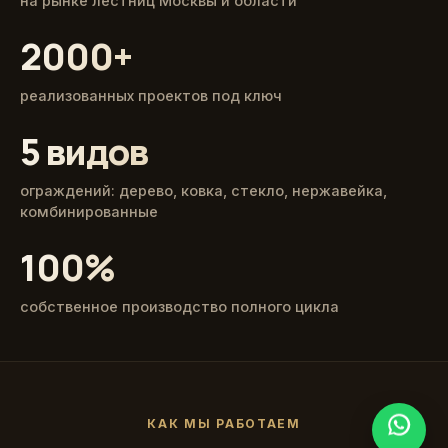
на рынке лестниц Москвы и области
2000+
реализованных проектов под ключ
5 видов
ограждений: дерево, ковка, стекло, нержавейка,
комбинированные
100%
собственное производство полного цикла
КАК МЫ РАБОТАЕМ