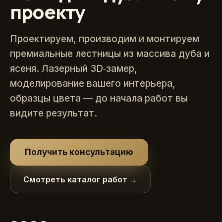
проекту
Проектируем, производим и монтируем
премиальные лестницы из массива дуба и
ясеня. Лазерный 3D‑замер,
моделирование вашего интерьера,
образцы цвета — до начала работ вы
видите результат.
Получить консультацию
Смотреть каталог работ →