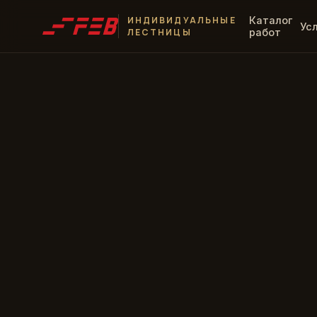
ИНДИВИДУАЛЬНЫЕ
Каталог
Ус
ЛЕСТНИЦЫ
работ