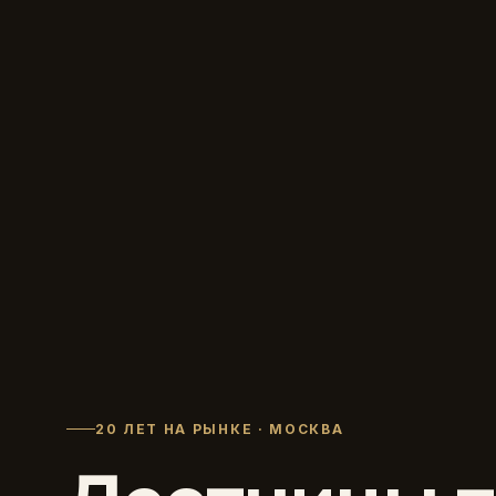
20 ЛЕТ НА РЫНКЕ · МОСКВА