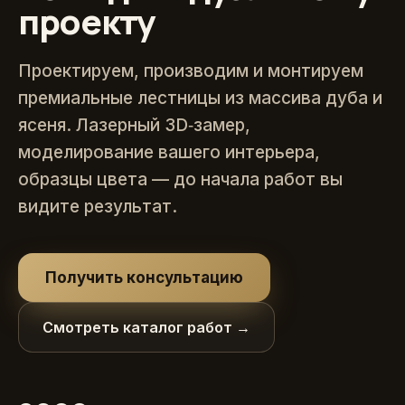
проекту
Проектируем, производим и монтируем
премиальные лестницы из массива дуба и
ясеня. Лазерный 3D‑замер,
моделирование вашего интерьера,
образцы цвета — до начала работ вы
видите результат.
Получить консультацию
Смотреть каталог работ →