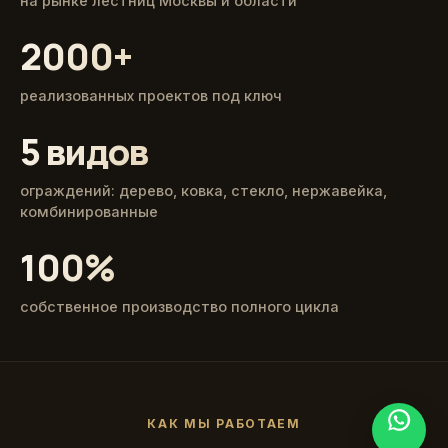
на рынке лестниц Москвы и области
2000+
реализованных проектов под ключ
5 видов
ограждений: дерево, ковка, стекло, нержавейка,
комбинированные
100%
собственное производство полного цикла
КАК МЫ РАБОТАЕМ