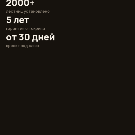
2000+
лестниц установлено
5 лет
гарантия от скрипа
от 30 дней
проект под ключ