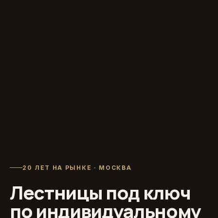
20 ЛЕТ НА РЫНКЕ · МОСКВА
Лестницы под ключ
по индивидуальному