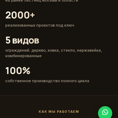
на рынке лестниц Москвы и области
2000+
реализованных проектов под ключ
5 видов
ограждений: дерево, ковка, стекло, нержавейка,
комбинированные
100%
собственное производство полного цикла
КАК МЫ РАБОТАЕМ