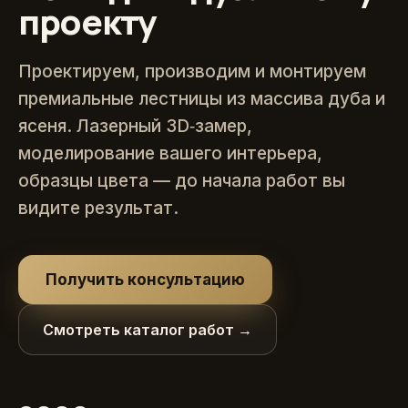
проекту
Проектируем, производим и монтируем
премиальные лестницы из массива дуба и
ясеня. Лазерный 3D‑замер,
моделирование вашего интерьера,
образцы цвета — до начала работ вы
видите результат.
Получить консультацию
Смотреть каталог работ →