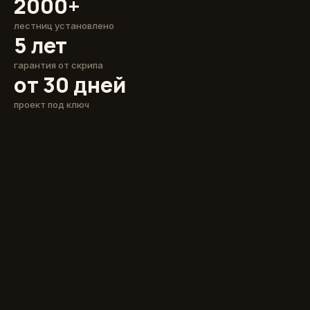
2000+
лестниц установлено
5 лет
гарантия от скрипа
от 30 дней
проект под ключ