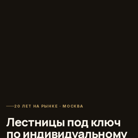
20 ЛЕТ НА РЫНКЕ · МОСКВА
Лестницы под ключ
по индивидуальному