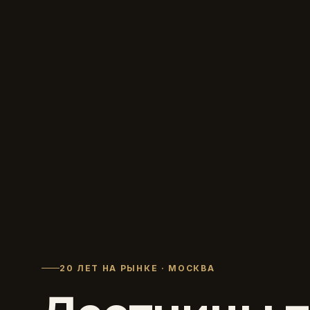
20 ЛЕТ НА РЫНКЕ · МОСКВА