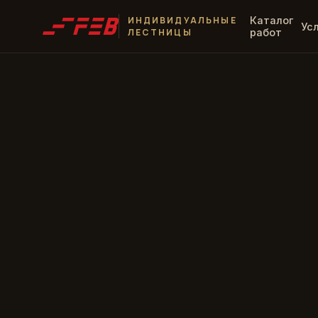
ИНДИВИДУАЛЬНЫЕ
Каталог
Ус
ЛЕСТНИЦЫ
работ