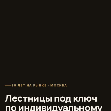
20 ЛЕТ НА РЫНКЕ · МОСКВА
Лестницы под ключ
по индивидуальному