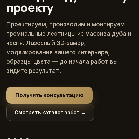
проекту
Проектируем, производим и монтируем
премиальные лестницы из массива дуба и
ясеня. Лазерный 3D‑замер,
моделирование вашего интерьера,
образцы цвета — до начала работ вы
видите результат.
Получить консультацию
Смотреть каталог работ →