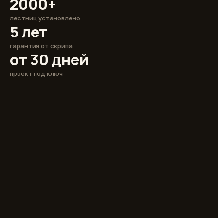
2000+
лестниц установлено
5 лет
гарантия от скрипа
от 30 дней
проект под ключ