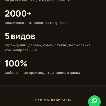
на рынке лестниц Москвы и области
2000+
реализованных проектов под ключ
5 видов
ограждений: дерево, ковка, стекло, нержавейка,
комбинированные
100%
собственное производство полного цикла
КАК МЫ РАБОТАЕМ