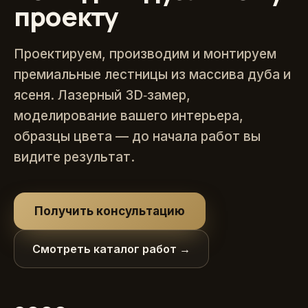
проекту
Проектируем, производим и монтируем
премиальные лестницы из массива дуба и
ясеня. Лазерный 3D‑замер,
моделирование вашего интерьера,
образцы цвета — до начала работ вы
видите результат.
Получить консультацию
Смотреть каталог работ →