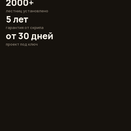
2000+
лестниц установлено
5 лет
гарантия от скрипа
от 30 дней
проект под ключ