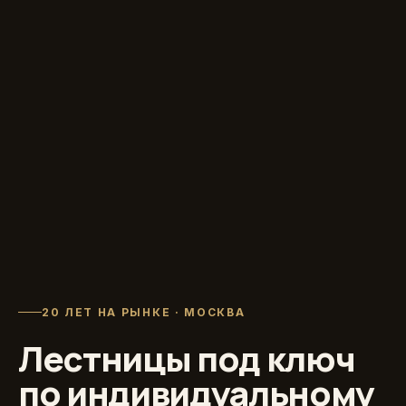
20 ЛЕТ НА РЫНКЕ · МОСКВА
Лестницы под ключ
по индивидуальному