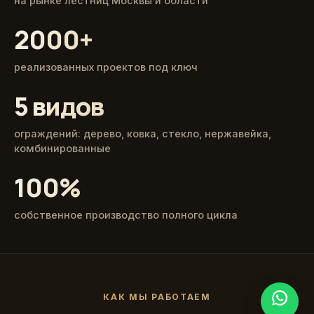
на рынке лестниц Москвы и области
2000+
реализованных проектов под ключ
5 видов
ограждений: дерево, ковка, стекло, нержавейка,
комбинированные
100%
собственное производство полного цикла
КАК МЫ РАБОТАЕМ