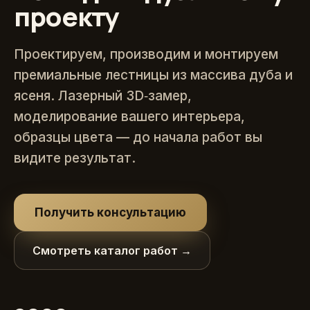
проекту
Проектируем, производим и монтируем
премиальные лестницы из массива дуба и
ясеня. Лазерный 3D‑замер,
моделирование вашего интерьера,
образцы цвета — до начала работ вы
видите результат.
Получить консультацию
Смотреть каталог работ →