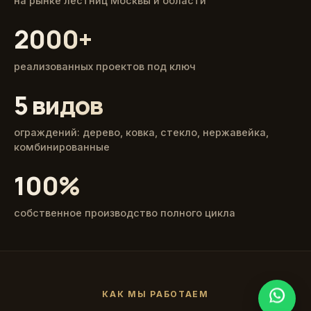
на рынке лестниц Москвы и области
2000+
реализованных проектов под ключ
5 видов
ограждений: дерево, ковка, стекло, нержавейка,
комбинированные
100%
собственное производство полного цикла
КАК МЫ РАБОТАЕМ