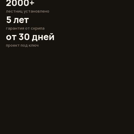
2000+
лестниц установлено
5 лет
гарантия от скрипа
от 30 дней
проект под ключ