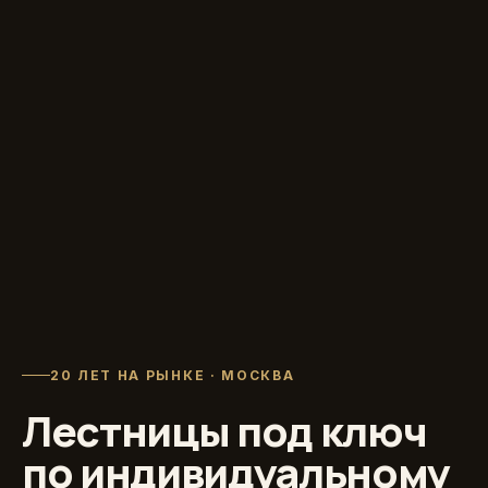
20 ЛЕТ НА РЫНКЕ · МОСКВА
Лестницы под ключ
по индивидуальному