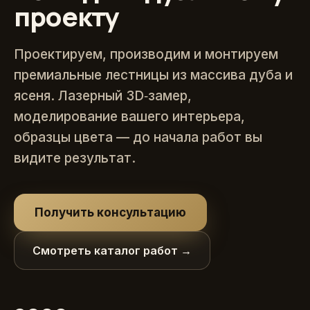
проекту
Проектируем, производим и монтируем
премиальные лестницы из массива дуба и
ясеня. Лазерный 3D‑замер,
моделирование вашего интерьера,
образцы цвета — до начала работ вы
видите результат.
Получить консультацию
Смотреть каталог работ →