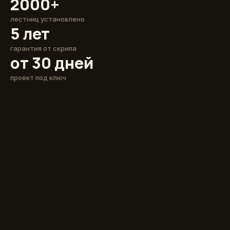
2000+
лестниц установлено
5 лет
гарантия от скрипа
от 30 дней
проект под ключ