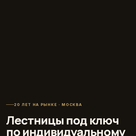
20 ЛЕТ НА РЫНКЕ · МОСКВА
Лестницы под ключ
по индивидуальному