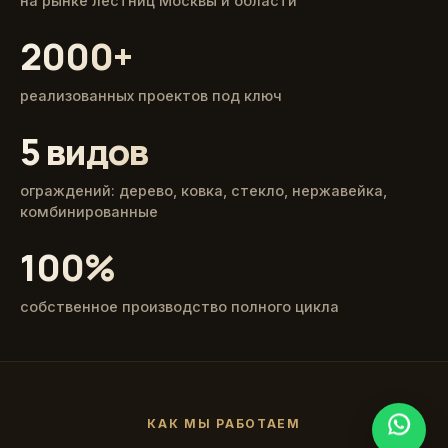
на рынке лестниц Москвы и области
2000+
реализованных проектов под ключ
5 видов
ограждений: дерево, ковка, стекло, нержавейка,
комбинированные
100%
собственное производство полного цикла
КАК МЫ РАБОТАЕМ