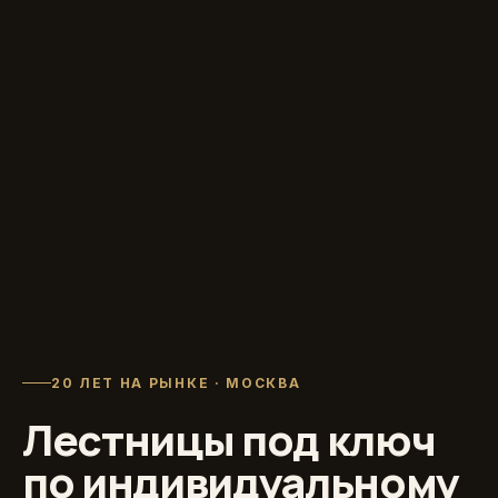
20 ЛЕТ НА РЫНКЕ · МОСКВА
Лестницы под ключ
по индивидуальному