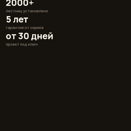
2000+
лестниц установлено
5 лет
гарантия от скрипа
от 30 дней
проект под ключ